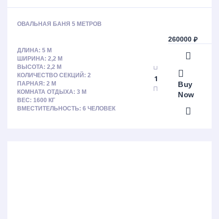
ОВАЛЬНАЯ БАНЯ 5 МЕТРОВ
260000
₽
ДЛИНА: 5 М
ШИРИНА: 2,2 М
ВЫСОТА: 2,2 М
КОЛИЧЕСТВО СЕКЦИЙ: 2
Buy
ПАРНАЯ: 2 М
КОМНАТА ОТДЫХА: 3 М
Now
ВЕС: 1600 КГ
ВМЕСТИТЕЛЬНОСТЬ: 6 ЧЕЛОВЕК