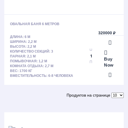
ОВАЛЬНАЯ БАНЯ 6 МЕТРОВ
320000
₽
ДЛИНА: 6 М
ШИРИНА: 2,2 М
ВЫСОТА: 2,2 М
КОЛИЧЕСТВО СЕКЦИЙ: 3
ПАРНАЯ: 2,1 М
Buy
ПОМЫВОЧНАЯ: 1,2 М
Now
КОМНАТА ОТДЫХА: 2,7 М
ВЕС: 1700 КГ
ВМЕСТИТЕЛЬНОСТЬ: 6-8 ЧЕЛОВЕКА
Продуктов на странице