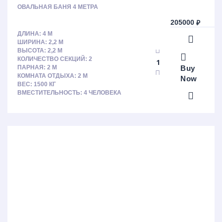
ОВАЛЬНАЯ БАНЯ 4 МЕТРА
205000
₽
ДЛИНА: 4 М
ШИРИНА: 2,2 М
ВЫСОТА: 2,2 М
КОЛИЧЕСТВО СЕКЦИЙ: 2
Buy
ПАРНАЯ: 2 М
КОМНАТА ОТДЫХА: 2 М
Now
ВЕС: 1500 КГ
ВМЕСТИТЕЛЬНОСТЬ: 4 ЧЕЛОВЕКА