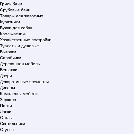
Гриль бани
Срубовые бани
Товары для животных
Курятники
Будки для собак
Крольчатники
Хозяйственные постройки
Туалеты и душевые
Бытовки
Сарайчики
Деревянная мебель
Вешалки
Двери
Декоративные элементы
Диваны
Комплекты мебели
Зеркала
Полки
Лавки
Столы
Светильники
Стулья