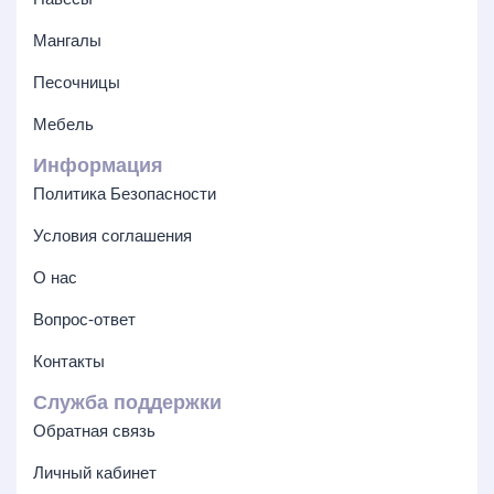
Мангалы
Песочницы
Мебель
Информация
Политика Безопасности
Условия соглашения
О нас
Вопрос-ответ
Контакты
Служба поддержки
Обратная связь
Личный кабинет