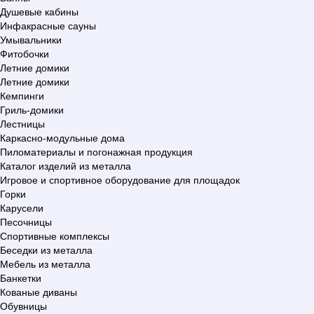
Душевые кабины
Инфакрасные сауны
Умывальники
Фитобочки
Летние домики
Летние домики
Кемпинги
Гриль-домики
Лестницы
Каркасно-модульные дома
Пиломатериалы и погонажная продукция
Каталог изделий из металла
Игровое и спортивное оборудование для площадок
Горки
Карусели
Песочницы
Спортивные комплексы
Беседки из металла
Мебель из металла
Банкетки
Кованые диваны
Обувницы