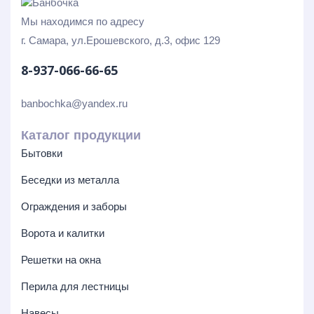
Мы находимся по адресу
г. Самара, ул.Ерошевского, д.3, офис 129
8-937-066-66-65
banbochka@yandex.ru
Каталог продукции
Бытовки
Беседки из металла
Ограждения и заборы
Ворота и калитки
Решетки на окна
Перила для лестницы
Навесы