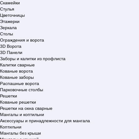
Скамейки
Стулья
Цветочницы
Этажерки
Зеркала
Столы
Ограждения и ворота
3D Ворота
3D Панели
Заборы и калитки из профлиста
Калитки сварные
Кованые ворота
Кованые заборы
Распашные ворота
Парковочные столбы
Решетки
Кованые решетки
Решетки на окна сварные
Мангалы и коптильни
Аксессуары и принадлежности для мангала
Коптильни
Мангалы без крыши