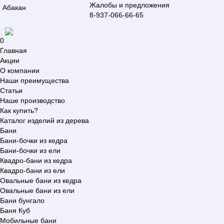
Жалобы и предложения
Абакан
8-937-066-66-65
0
Главная
Акции
О компании
Наши преимущества
Статьи
Наше производство
Как купить?
Каталог изделий из дерева
Бани
Бани-бочки из кедра
Бани-бочки из ели
Квадро-бани из кедра
Квадро-бани из ели
Овальные бани из кедра
Овальные бани из ели
Бани бунгало
Баня Куб
Мобильные бани