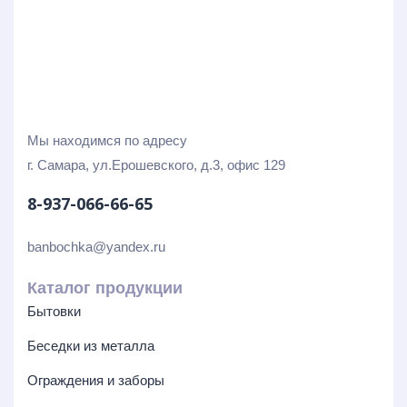
Мы находимся по адресу
г. Самара, ул.Ерошевского, д.3, офис 129
8-937-066-66-65
banbochka@yandex.ru
Каталог продукции
Бытовки
Беседки из металла
Ограждения и заборы