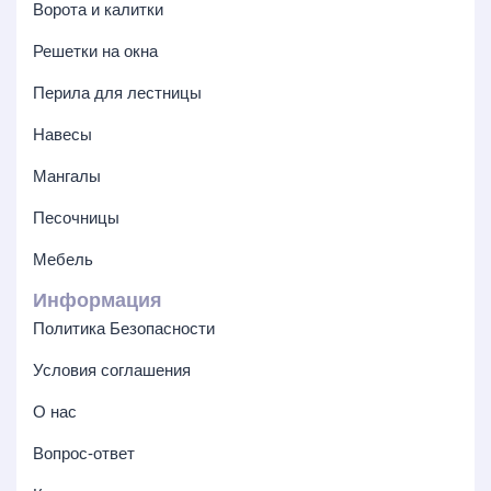
Ворота и калитки
Решетки на окна
Перила для лестницы
Навесы
Мангалы
Песочницы
Мебель
Информация
Политика Безопасности
Условия соглашения
О нас
Вопрос-ответ