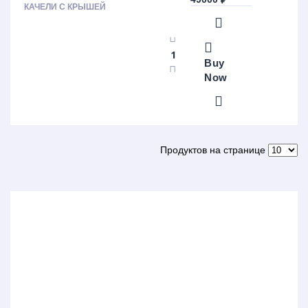
₽
КАЧЕЛИ С КРЫШЕЙ
Buy
Now
Продуктов на странице