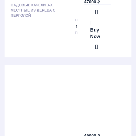
47000
₽
САДОВЫЕ КАЧЕЛИ 3-Х
МЕСТНЫЕ ИЗ ДЕРЕВА C
ПЕРГОЛОЙ
Buy
Now
49000