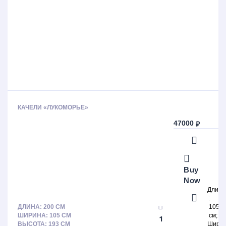
КАЧЕЛИ «ЛУКОМОРЬЕ»
47000
₽
Buy
Now
Длина
ДЛИНА: 200 СМ
105
ШИРИНА: 105 СМ
см
ВЫСОТА: 193 СМ
Шири