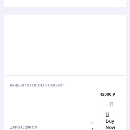
КАЧЕЛИ “В ГОСТЯХ У СКАЗКИ”
42000
₽
Buy
Now
ДЛИНА: 200 СМ