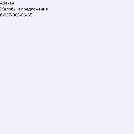
Абакан
Жалобы и предложения
8-937-066-66-65