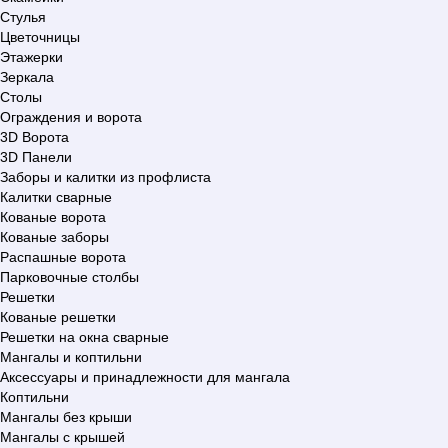
Стулья
Цветочницы
Этажерки
Зеркала
Столы
Ограждения и ворота
3D Ворота
3D Панели
Заборы и калитки из профлиста
Калитки сварные
Кованые ворота
Кованые заборы
Распашные ворота
Парковочные столбы
Решетки
Кованые решетки
Решетки на окна сварные
Мангалы и коптильни
Аксессуары и принадлежности для мангала
Коптильни
Мангалы без крыши
Мангалы с крышей