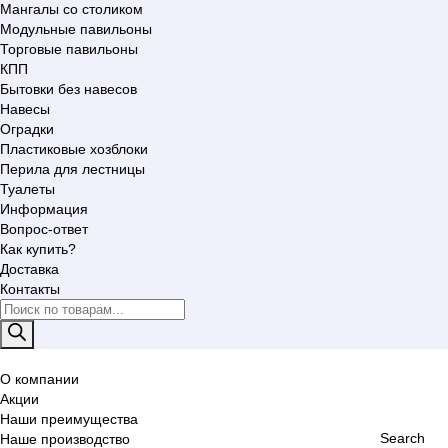
Мангалы со столиком
Модульные павильоны
Торговые павильоны
КПП
Бытовки без навесов
Навесы
Оградки
Пластиковые хозблоки
Перила для лестницы
Туалеты
Информация
Вопрос-ответ
Как купить?
Доставка
Контакты
Поиск
товаров
О компании
Акции
Наши преимущества
Search
Наше производство