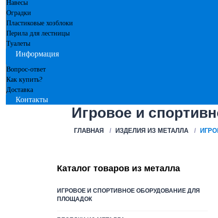
Навесы
Оградки
Пластиковые хозблоки
Перила для лестницы
Туалеты
Информация
Вопрос-ответ
Как купить?
Доставка
Контакты
Игровое и спортив
ГЛАВНАЯ
ИЗДЕЛИЯ ИЗ МЕТАЛЛА
ИГРО
Каталог товаров из металла
ИГРОВОЕ И СПОРТИВНОЕ ОБОРУДОВАНИЕ ДЛЯ
ПЛОЩАДОК