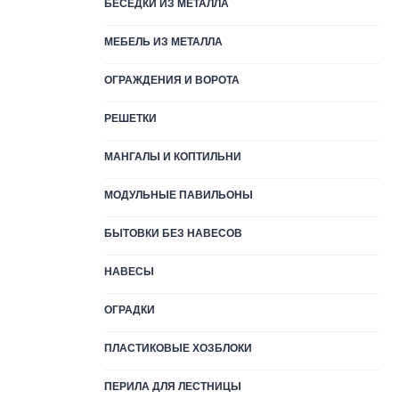
БЕСЕДКИ ИЗ МЕТАЛЛА
МЕБЕЛЬ ИЗ МЕТАЛЛА
ОГРАЖДЕНИЯ И ВОРОТА
РЕШЕТКИ
МАНГАЛЫ И КОПТИЛЬНИ
МОДУЛЬНЫЕ ПАВИЛЬОНЫ
БЫТОВКИ БЕЗ НАВЕСОВ
НАВЕСЫ
ОГРАДКИ
ПЛАСТИКОВЫЕ ХОЗБЛОКИ
ПЕРИЛА ДЛЯ ЛЕСТНИЦЫ