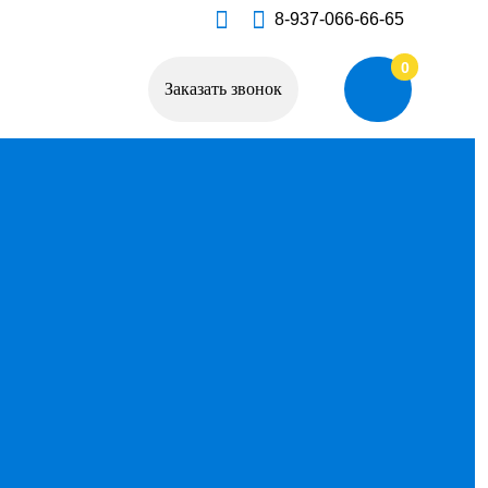
8-937-066-66-65
0
Заказать звонок