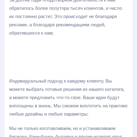
обратилось более полутора тысяч клиентов, и число
их постоянно растет. Это происходит не благодаря
рекламе, а благодаря рекомендациям людей,
обратившихся к нам;
Индивидуальный подход к каждому клиенту. Вы
можете выбрать готовые решения из нашего каталога,
а можете предложить что-то свое. Ваши идеи будут
воплощены в жизнь. Мы сможем воплотить на практике
любые дизайны и любые параметры;
Мы не только изготавливаем, но и устанавливаем
беседки, бани-бочки, бытовки и другие изделия «под