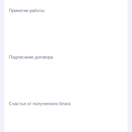
Принятие работы
Подписание договора
Счастье от полученного блага