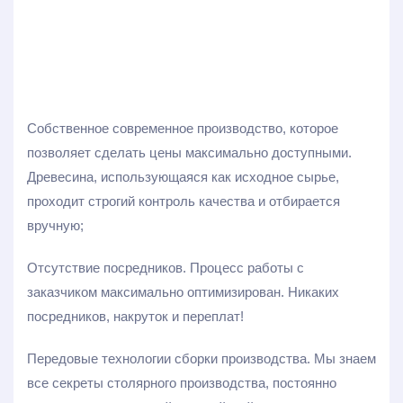
Собственное современное производство, которое
позволяет сделать цены максимально доступными.
Древесина, использующаяся как исходное сырье,
проходит строгий контроль качества и отбирается
вручную;
Отсутствие посредников. Процесс работы с
заказчиком максимально оптимизирован. Никаких
посредников, накруток и переплат!
Передовые технологии сборки производства. Мы знаем
все секреты столярного производства, постоянно