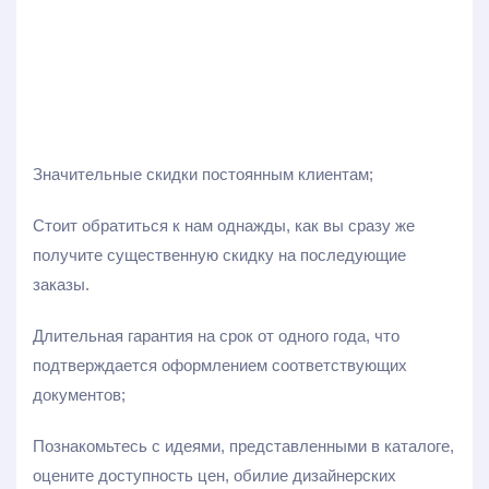
Значительные скидки постоянным клиентам;
Стоит обратиться к нам однажды, как вы сразу же
получите существенную скидку на последующие
заказы.
Длительная гарантия на срок от одного года, что
подтверждается оформлением соответствующих
документов;
Познакомьтесь с идеями, представленными в каталоге,
оцените доступность цен, обилие дизайнерских