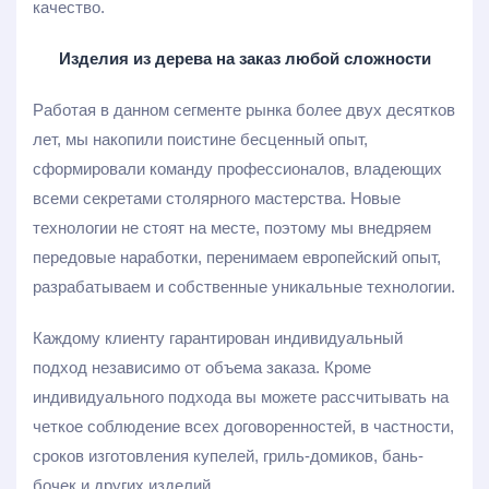
качество.
Изделия из дерева на заказ любой сложности
Работая в данном сегменте рынка более двух десятков
лет, мы накопили поистине бесценный опыт,
сформировали команду профессионалов, владеющих
всеми секретами столярного мастерства. Новые
технологии не стоят на месте, поэтому мы внедряем
передовые наработки, перенимаем европейский опыт,
разрабатываем и собственные уникальные технологии.
Каждому клиенту гарантирован индивидуальный
подход независимо от объема заказа. Кроме
индивидуального подхода вы можете рассчитывать на
четкое соблюдение всех договоренностей, в частности,
сроков изготовления купелей, гриль-домиков, бань-
бочек и других изделий.