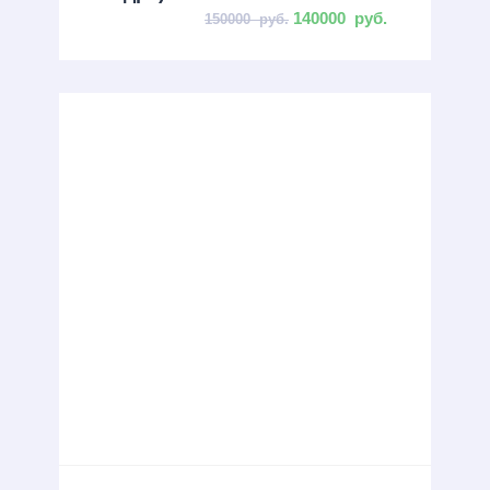
140000
руб.
150000
руб.