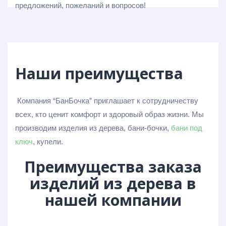
предложений, пожеланий и вопросов!
Наши преимущества
Компания “БанБочка” приглашает к сотрудничеству
всех, кто ценит комфорт и здоровый образ жизни. Мы
производим изделия из дерева, бани-бочки,
бани под
ключ
, купели.
Преимущества заказа
изделий из дерева в
нашей компании