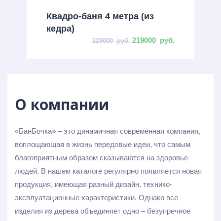
Квадро-баня 4 метра (из
кедра)
219000
руб.
229000
руб.
О компании
«БанБочка» – это динамичная современная компания,
воплощающая в жизнь передовые идеи, что самым
благоприятным образом сказываются на здоровье
людей. В нашем каталоге регулярно появляется новая
продукция, имеющая разный дизайн, технико-
эксплуатационные характеристики. Однако все
изделия из дерева объединяет одно – безупречное