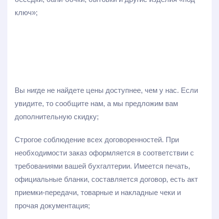
ключ»;
Вы нигде не найдете цены доступнее, чем у нас. Если
увидите, то сообщите нам, а мы предложим вам
дополнительную скидку;
Строгое соблюдение всех договоренностей. При
необходимости заказ оформляется в соответствии с
требованиями вашей бухгалтерии. Имеется печать,
официальные бланки, составляется договор, есть акт
приемки-передачи, товарные и накладные чеки и
прочая документация;