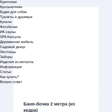
Курятники
Крольчатники
Будки для собак
Туалеты и душевые
Купели
Фитобочки
ИК-сауны
SPA Капсула
Деревянная мебель
Садовый декор
Лестницы
Заборы
Изделия из металла
Информация
Статьи
Как купить?
Вопрос-ответ
Баня-бочка 2 метра (из
кедра)