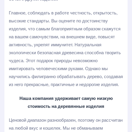
Главное, соблюдать в работе честность, открытость,
высокие стандарты. Вы оцените по достоинству
изделия, что самым благоприятным образом скажутся
на вашем самочувствии, на внешнем виде, повысят
активность, укрепят иммунитет. Натуральная
экологически безопасная древесина способна творить
чудеса. Этот подарок природы невозможно
имитировать человеческими руками. Однако мы
научились филигранно обрабатывать дерево, создавая
из него прекрасные, практичные и недорогие изделия.
Наша компания удерживает самую низкую
стоимость на деревянные изделия
Ценовой диапазон разнообразен, поэтому он рассчитан
на любой вкус и кошелек. Мы не обманываем