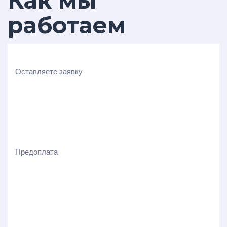
Как мы
работаем
Оставляете заявку
Предоплата