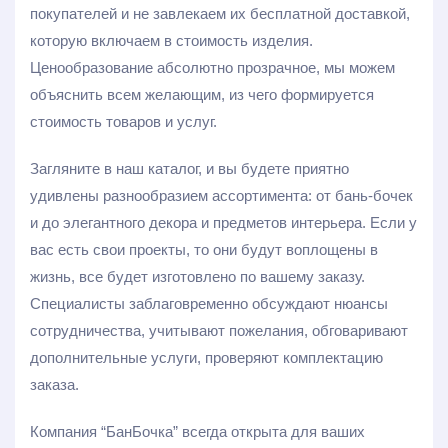
покупателей и не завлекаем их бесплатной доставкой,
которую включаем в стоимость изделия.
Ценообразование абсолютно прозрачное, мы можем
объяснить всем желающим, из чего формируется
стоимость товаров и услуг.
Загляните в наш каталог, и вы будете приятно
удивлены разнообразием ассортимента: от бань-бочек
и до элегантного декора и предметов интерьера. Если у
вас есть свои проекты, то они будут воплощены в
жизнь, все будет изготовлено по вашему заказу.
Специалисты заблаговременно обсуждают нюансы
сотрудничества, учитывают пожелания, обговаривают
дополнительные услуги, проверяют комплектацию
заказа.
Компания “БанБочка” всегда открыта для ваших