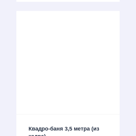
Квадро-баня 3,5 метра (из