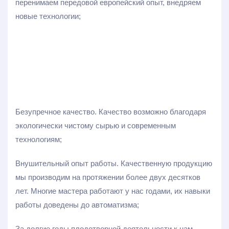
перенимаем передовой европейский опыт, внедряем
новые технологии;
Безупречное качество. Качество возможно благодаря
экологически чистому сырью и современным
технологиям;
Внушительный опыт работы. Качественную продукцию
мы производим на протяжении более двух десятков
лет. Многие мастера работают у нас годами, их навыки
работы доведены до автоматизма;
За долгие годы плодотворной деятельности к нам