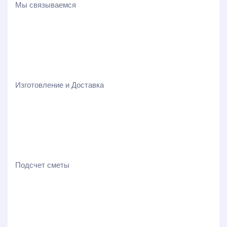
Мы связываемся
Изготовление и Доставка
Подсчет сметы