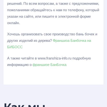
решений. По всем вопросам, а также с предложениями,
пожеланиями обращайтесь к нам по телефону, который
указан на сайте, или пишите в электронной форме
онлайн.
Хочешь организовать свое производство бань бочек и
других изделий из дерева?
Франшиза Банбочка на
БИБОСС
А также читайте в www.franshiza-info.ru подробную
информацию о
франшизе БанБочка