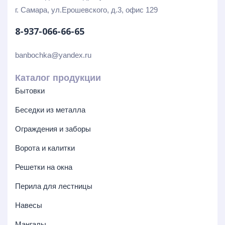
г. Самара, ул.Ерошевского, д.3, офис 129
8-937-066-66-65
banbochka@yandex.ru
Каталог продукции
Бытовки
Беседки из металла
Ограждения и заборы
Ворота и калитки
Решетки на окна
Перила для лестницы
Навесы
Мангалы