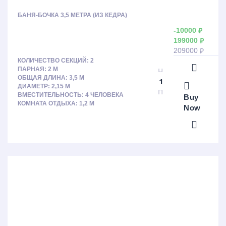
БАНЯ-БОЧКА 3,5 МЕТРА (ИЗ КЕДРА)
-10000
₽
199000
₽
209000
₽
КОЛИЧЕСТВО СЕКЦИЙ: 2
ПАРНАЯ: 2 М
ОБЩАЯ ДЛИНА: 3,5 М
ДИАМЕТР: 2,15 М
ВМЕСТИТЕЛЬНОСТЬ: 4 ЧЕЛОВЕКА
Buy
КОМНАТА ОТДЫХА: 1,2 М
Now