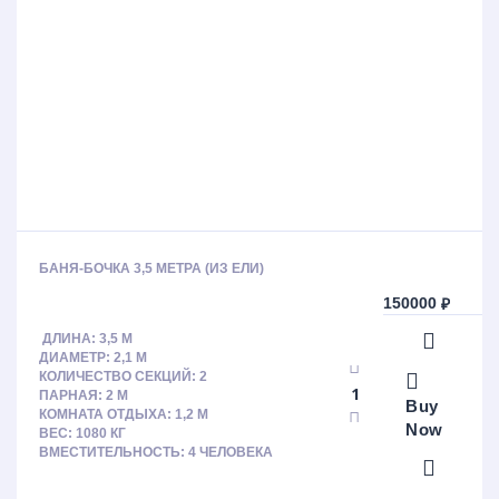
БАНЯ-БОЧКА 3,5 МЕТРА (ИЗ ЕЛИ)
150000
₽
ДЛИНА: 3,5 М
ДИАМЕТР: 2,1 М
КОЛИЧЕСТВО СЕКЦИЙ: 2
ПАРНАЯ: 2 М
Buy
КОМНАТА ОТДЫХА: 1,2 М
Now
ВЕС: 1080 КГ
ВМЕСТИТЕЛЬНОСТЬ: 4 ЧЕЛОВЕКА