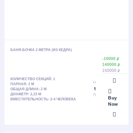
БАНЯ-БОЧКА 2 МЕТРА (ИЗ КЕДРА)
-10000
₽
140000
₽
150000
₽
КОЛИЧЕСТВО СЕКЦИЙ: 1
ПАРНАЯ: 2 М
ОБЩАЯ ДЛИНА: 2 М
ДИАМЕТР: 2,15 М
Buy
ВМЕСТИТЕЛЬНОСТЬ: 2-4 ЧЕЛОВЕКА
Now