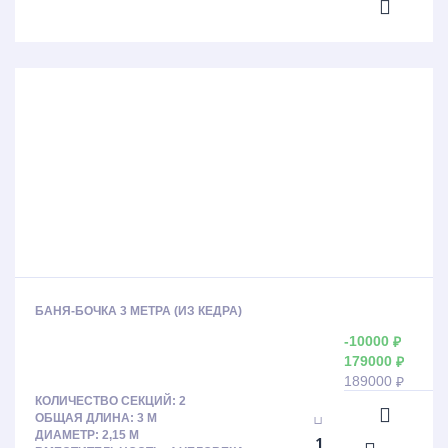
БАНЯ-БОЧКА 3 МЕТРА (ИЗ КЕДРА)
-10000
₽
179000
₽
189000
₽
КОЛИЧЕСТВО СЕКЦИЙ: 2
ОБЩАЯ ДЛИНА: 3 М
ДИАМЕТР: 2,15 М