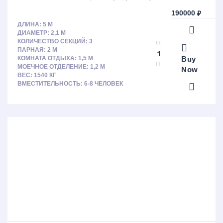
190000
₽
ДЛИНА: 5 М
ДИАМЕТР: 2,1 М
КОЛИЧЕСТВО СЕКЦИЙ: 3
ПАРНАЯ: 2 М
Buy
КОМНАТА ОТДЫХА: 1,5 М
МОЕЧНОЕ ОТДЕЛЕНИЕ: 1,2 М
Now
ВЕС: 1540 КГ
ВМЕСТИТЕЛЬНОСТЬ: 6-8 ЧЕЛОВЕК