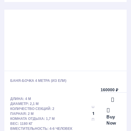
БАНЯ-БОЧКА 4 МЕТРА (ИЗ ЕЛИ)
160000
₽
ДЛИНА: 4 М
ДИАМЕТР: 2,1 М
КОЛИЧЕСТВО СЕКЦИЙ: 2
ПАРНАЯ: 2 М
Buy
КОМНАТА ОТДЫХА: 1,7 М
Now
ВЕС: 1180 КГ
ВМЕСТИТЕЛЬНОСТЬ: 4-6 ЧЕЛОВЕК