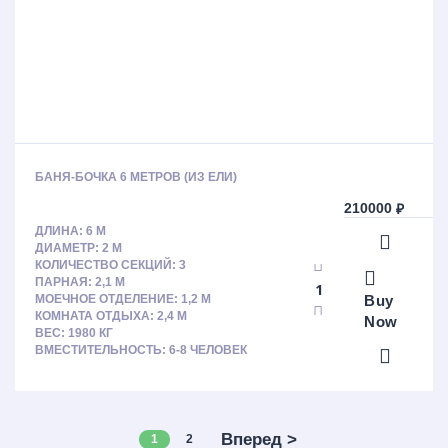
БАНЯ-БОЧКА 6 МЕТРОВ (ИЗ ЕЛИ)
210000
₽
ДЛИНА: 6 М
ДИАМЕТР: 2 М
КОЛИЧЕСТВО СЕКЦИЙ: 3
ПАРНАЯ: 2,1 М
Buy
МОЕЧНОЕ ОТДЕЛЕНИЕ: 1,2 М
КОМНАТА ОТДЫХА: 2,4 М
Now
ВЕС: 1980 КГ
ВМЕСТИТЕЛЬНОСТЬ: 6-8 ЧЕЛОВЕК
Вперед >
1
2