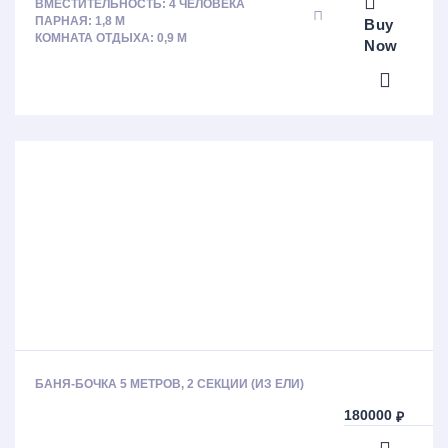
ВМЕСТИТЕЛЬНОСТЬ: 4 ЧЕЛОВЕКА
ПАРНАЯ: 1,8 М
Buy
КОМНАТА ОТДЫХА: 0,9 М
Now
БАНЯ-БОЧКА 5 МЕТРОВ, 2 СЕКЦИИ (ИЗ ЕЛИ)
180000
₽