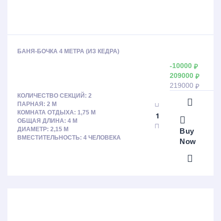
БАНЯ-БОЧКА 4 МЕТРА (ИЗ КЕДРА)
-10000
₽
209000
₽
219000
₽
КОЛИЧЕСТВО СЕКЦИЙ: 2
ПАРНАЯ: 2 М
КОМНАТА ОТДЫХА: 1,75 М
ОБЩАЯ ДЛИНА: 4 М
ДИАМЕТР: 2,15 М
Buy
ВМЕСТИТЕЛЬНОСТЬ: 4 ЧЕЛОВЕКА
Now