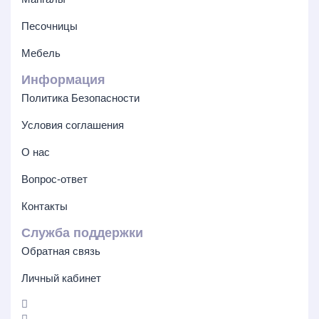
Песочницы
Мебель
Информация
Политика Безопасности
Условия соглашения
О нас
Вопрос-ответ
Контакты
Служба поддержки
Обратная связь
Личный кабинет