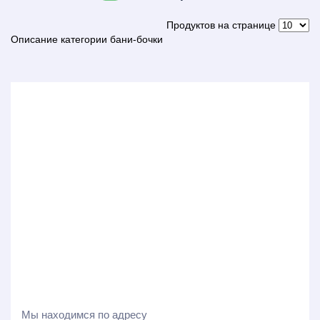
Продуктов на странице
Описание категории бани-бочки
Мы находимся по адресу